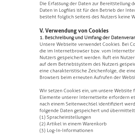
Die Erfassung der Daten zur Bereitstellung 
Daten in Logfiles ist für den Betrieb der Int
besteht folglich seitens des Nutzers keine 
V. Verwendung von Cookies
1. Beschreibung und Umfang der Datenverar
Unsere Webseite verwendet Cookies. Bei Coo
die im Internetbrowser bzw. vom Internet
Nutzers gespeichert werden. Ruft ein Nutzer
auf dem Betriebssystem des Nutzers gespeic
eine charakteristische Zeichenfolge, die eine
Browsers beim erneuten Aufrufen der Websi
​Wir setzen Cookies ein, um unsere Website f
Elemente unserer Internetseite erfordern es
nach einem Seitenwechsel identifiziert wer
folgende Daten gespeichert und übermittelt
(1) Spracheinstellungen
(2) Artikel in einem Warenkorb
(3) Log-In-Informationen