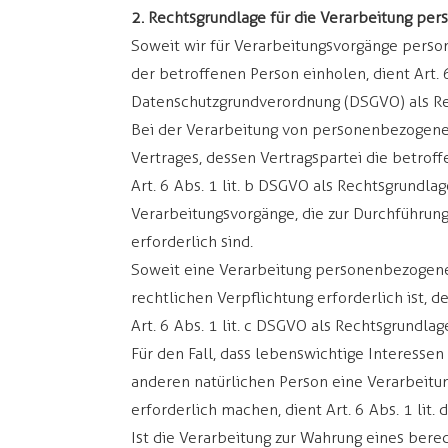
2. Rechtsgrundlage für die Verarbeitung p
Soweit wir für Verarbeitungsvorgänge perso
der betroffenen Person einholen, dient Art. 6
Datenschutzgrundverordnung (DSGVO) als Re
Bei der Verarbeitung von personenbezogenen
Vertrages, dessen Vertragspartei die betroffen
Art. 6 Abs. 1 lit. b DSGVO als Rechtsgrundlage
Verarbeitungsvorgänge, die zur Durchführu
erforderlich sind.
Soweit eine Verarbeitung personenbezogener
rechtlichen Verpflichtung erforderlich ist, 
Art. 6 Abs. 1 lit. c DSGVO als Rechtsgrundlag
Für den Fall, dass lebenswichtige Interesse
anderen natürlichen Person eine Verarbeit
erforderlich machen, dient Art. 6 Abs. 1 lit.
Ist die Verarbeitung zur Wahrung eines bere