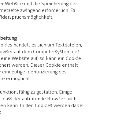
der Website und die Speicherung der
ernetseite zwingend erforderlich. Es
Widerspruchsmöglichkeit.
beitung
kies handelt es sich um Textdateien,
browser auf dem Computersystem des
 eine Website auf, so kann ein Cookie
hert werden. Dieser Cookie enthält
 eindeutige Identifizierung des
te ermöglicht.
unktionsfähig zu gestalten. Einige
, dass der aufrufende Browser auch
den kann. In den Cookies werden dabei
: