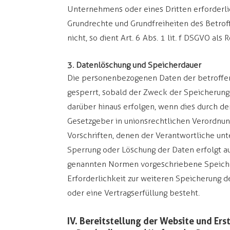
Unternehmens oder eines Dritten erforderli
Grundrechte und Grundfreiheiten des Betrof
nicht, so dient Art. 6 Abs. 1 lit. f DSGVO als
3. Datenlöschung und Speicherdauer
Die personenbezogenen Daten der betroffe
gesperrt, sobald der Zweck der Speicherung 
darüber hinaus erfolgen, wenn dies durch d
Gesetzgeber in unionsrechtlichen Verordnun
Vorschriften, denen der Verantwortliche unt
Sperrung oder Löschung der Daten erfolgt a
genannten Normen vorgeschriebene Speicherf
Erforderlichkeit zur weiteren Speicherung d
oder eine Vertragserfüllung besteht.
IV. Bereitstellung der Website und Ers