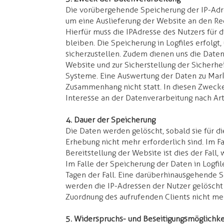
Die vorübergehende Speicherung der IP-Adre
um eine Auslieferung der Website an den Re
Hierfür muss die IPAdresse des Nutzers für d
bleiben.​ Die Speicherung in Logfiles erfolgt
sicherzustellen. Zudem dienen uns die Date
Website und zur Sicherstellung der Sicherhe
Systeme. Eine Auswertung der Daten zu Mar
Zusammenhang nicht statt. In diesen Zwecke
Interesse an der Datenverarbeitung nach Art.
4. Dauer der Speicherung
Die Daten werden gelöscht, sobald sie für d
Erhebung nicht mehr erforderlich sind. Im Fa
Bereitstellung der Website ist dies der Fall,
​Im Falle der Speicherung der Daten in Logfil
Tagen der Fall. Eine darüberhinausgehende S
werden die IP-Adressen der Nutzer gelöscht
Zuordnung des aufrufenden Clients nicht meh
5. Widerspruchs- und Beseitigungsmöglichke