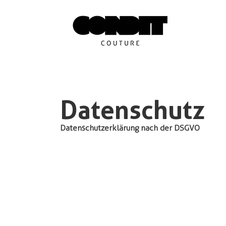
Datenschutz
Datenschutzerklärung nach der DSGVO