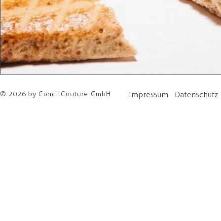
© 2026 by ConditCouture GmbH
Impressum
Datenschutz