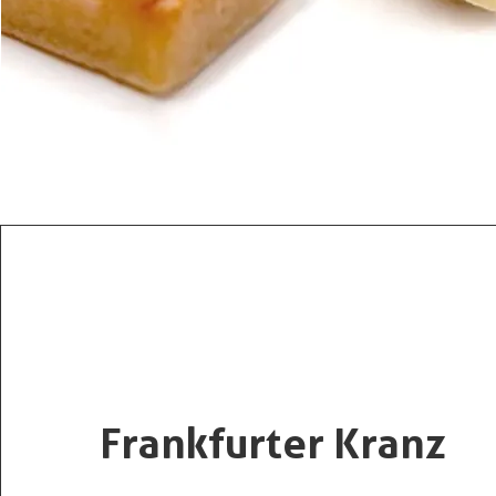
Frankfurter Kranz