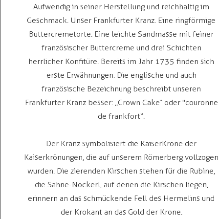
Aufwendig in seiner Herstellung und reichhaltig im
Geschmack. Unser Frankfurter Kranz. Eine ringförmige
Buttercremetorte. Eine leichte Sandmasse mit feiner
französischer Buttercreme und drei Schichten
herrlicher Konfitüre. Bereits im Jahr 1735 finden sich
erste Erwähnungen. Die englische und auch
französische Bezeichnung beschreibt unseren
Frankfurter Kranz besser: „Crown Cake“ oder "couronne
de frankfort“.
Der Kranz symbolisiert die KaiserKrone der
Kaiserkrönungen, die auf unserem Römerberg vollzogen
wurden. Die zierenden Kirschen stehen für die Rubine,
die Sahne-Nockerl, auf denen die Kirschen liegen,
erinnern an das schmückende Fell des Hermelins und
der Krokant an das Gold der Krone.