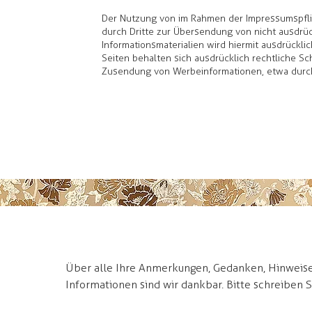
Der Nutzung von im Rahmen der Impressumspflic
durch Dritte zur Übersendung von nicht ausdrü
Informationsmaterialien wird hiermit ausdrückli
Seiten behalten sich ausdrücklich rechtliche Sch
Zusendung von Werbeinformationen, etwa durch
Über alle Ihre Anmerkungen, Gedanken, Hinweise
Informationen sind wir dankbar. Bitte schreiben Si