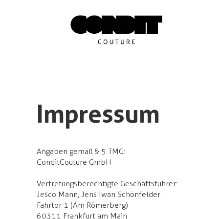
Impressum
Angaben gemäß § 5 TMG:
ConditCouture GmbH
Vertretungsberechtigte Geschäftsführer:
Jesco Mann, Jens Iwan Schönfelder
Fahrtor 1 (Am Römerberg)
60311 Frankfurt am Main