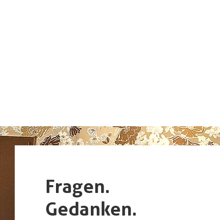
Fragen.
Gedanken.