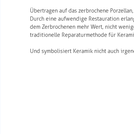
Übertragen auf das zerbrochene Porzellan,
Durch eine aufwendige Restauration erlangt
dem Zerbrochenen mehr Wert, nicht weniger.
traditionelle Reparaturmethode für Kerami
Und symbolisiert Keramik nicht auch irge