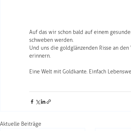
Auf das wir schon bald auf einem gesunden
schweben werden. 
Und uns die goldglänzenden Risse an den 
erinnern. 
Eine Welt mit Goldkante. Einfach Lebenswe
Aktuelle Beiträge