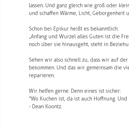
lassen. Und ganz gleich wie groß oder klei
und schaffen Wärme, Licht, Geborgenheit u
Schon bei Epikur heißt es bekanntlich: 
„Anfang und Wurzel alles Guten ist die Fr
noch über sie hinausgeht, steht in Bezieh
Sehen wir also schnell zu, dass wir auf de
bekommen. Und das wir gemeinsam die vie
reparieren.  
Wir helfen gerne. Denn eines ist sicher:
"Wo Kuchen ist, da ist auch Hoffnung. Und
- Dean Koontz.