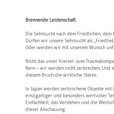
Brennende Leidenschaft.
Die Sehnsucht nach dem Friedlichen, dem F
Dürfen wir unsere Sehnsucht als „Friedl
Oder werden wir mit unserem Wunsch unfre
Nicht das unser Kreisel- zum Traumakompas
Nein – wir werden nicht zerbrechen. Und w
diesem Bruch die wirkliche Stärke. 
In Japan werden zerbrochene Objekte mit Go
einzigartiger und besonders wertvoller Te
Einfachheit, das Verstehen und die Wertsc
dieser Anschauung. 