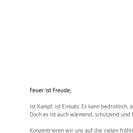
Feuer ist Freude, 
ist Kampf, ist Einsatz. Es kann bedrohlich, 
Doch es ist auch wärmend, schützend und l
Konzentrieren wir uns auf die vielen fröh