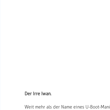
Der Irre Iwan.
Weit mehr als der Name eines U-Boot-Manö