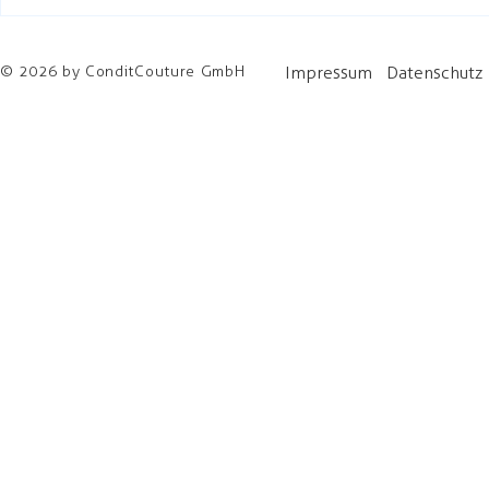
© 2026 by ConditCouture GmbH
Impressum
Datenschutz