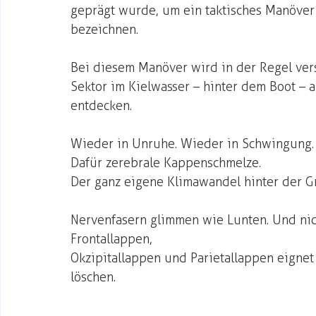
geprägt wurde, um ein taktisches Manöver 
bezeichnen. 
Bei diesem Manöver wird in der Regel ver
Sektor im Kielwasser – hinter dem Boot – 
entdecken.
Wieder in Unruhe. Wieder in Schwingung. 
Dafür zerebrale Kappenschmelze. 
Der ganz eigene Klimawandel hinter der Gr
Nervenfasern glimmen wie Lunten. Und nic
Frontallappen,
Okzipitallappen und Parietallappen eignet
löschen. 