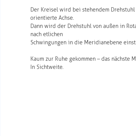
Der Kreisel wird bei stehendem Drehstuhl 
orientierte Achse.
Dann wird der Drehstuhl von außen in Rotat
nach etlichen
Schwingungen in die Meridianebene einste
Kaum zur Ruhe gekommen – das nächste Ma
In Sichtweite.