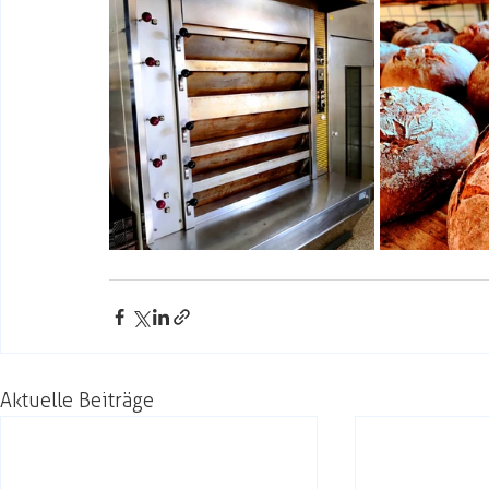
Aktuelle Beiträge