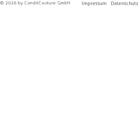
© 2026 by ConditCouture GmbH
Impressum
Datenschutz